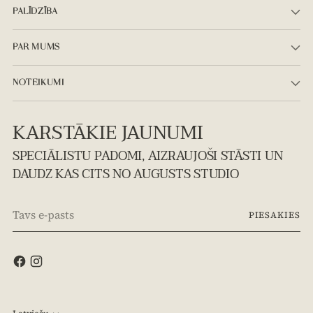
PALĪDZĪBA
PAR MUMS
NOTEIKUMI
KARSTĀKIE JAUNUMI
SPECIĀLISTU PADOMI, AIZRAUJOŠI STĀSTI UN
DAUDZ KAS CITS NO AUGUSTS STUDIO
Tavs
PIESAKIES
e-
pasts