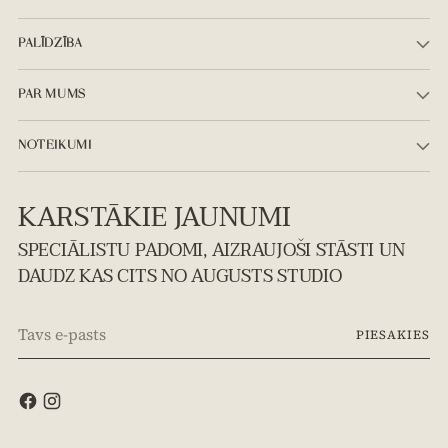
PALĪDZĪBA
PAR MUMS
NOTEIKUMI
KARSTĀKIE JAUNUMI
SPECIĀLISTU PADOMI, AIZRAUJOŠI STĀSTI UN
DAUDZ KAS CITS NO AUGUSTS STUDIO
Tavs
PIESAKIES
e-
pasts