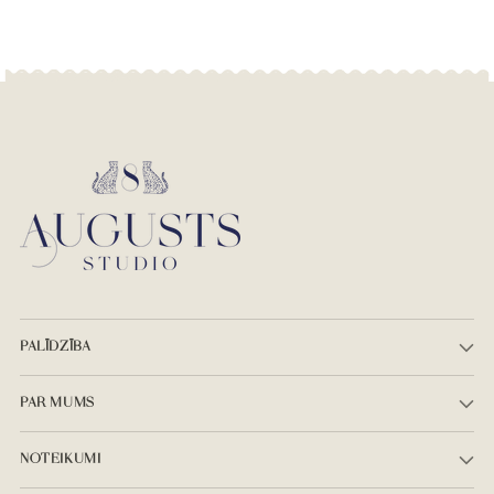
PALĪDZĪBA
PAR MUMS
NOTEIKUMI