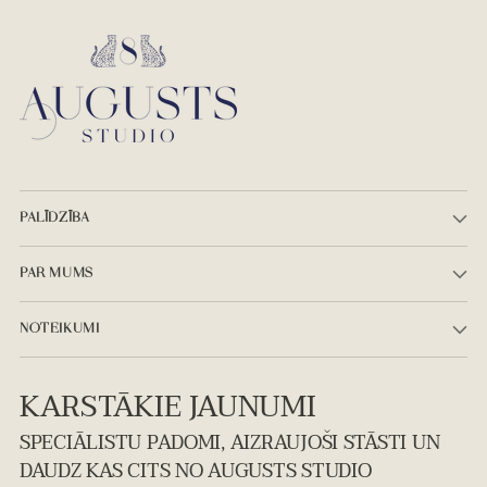
PALĪDZĪBA
PAR MUMS
NOTEIKUMI
KARSTĀKIE JAUNUMI
SPECIĀLISTU PADOMI, AIZRAUJOŠI STĀSTI UN
DAUDZ KAS CITS NO AUGUSTS STUDIO