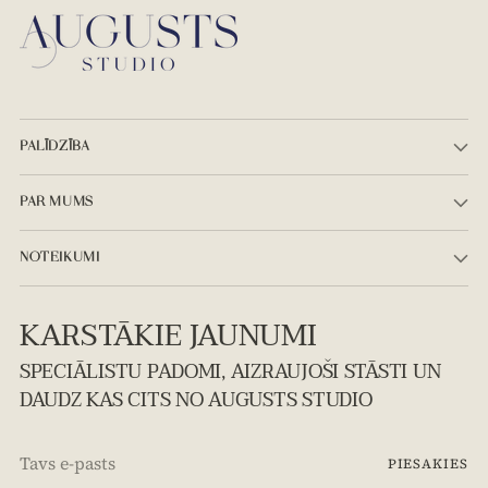
PALĪDZĪBA
PAR MUMS
NOTEIKUMI
KARSTĀKIE JAUNUMI
SPECIĀLISTU PADOMI, AIZRAUJOŠI STĀSTI UN
DAUDZ KAS CITS NO AUGUSTS STUDIO
Tavs
PIESAKIES
e-