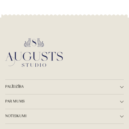
PALĪDZĪBA
PAR MUMS
NOTEIKUMI