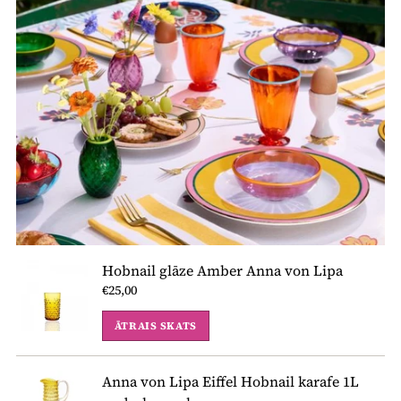
Hobnail glāze Amber Anna von Lipa
€25,00
ĀTRAIS SKATS
Anna von Lipa Eiffel Hobnail karafe 1L