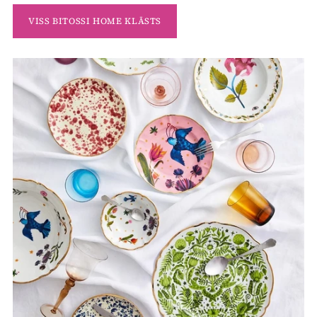
VISS BITOSSI HOME KLĀSTS