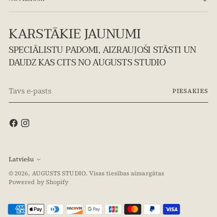
KARSTĀKIE JAUNUMI
SPECIĀLISTU PADOMI, AIZRAUJOŠI STĀSTI UN
DAUDZ KAS CITS NO AUGUSTS STUDIO
Tavs
PIESAKIES
e-
pasts
Latviešu
© 2026,
AUGUSTS STUDIO
. Visas tiesības aizsargātas
Powered by Shopify