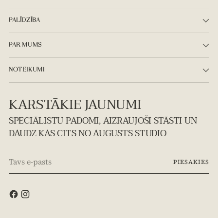
PALĪDZĪBA
PAR MUMS
NOTEIKUMI
KARSTĀKIE JAUNUMI
SPECIĀLISTU PADOMI, AIZRAUJOŠI STĀSTI UN
DAUDZ KAS CITS NO AUGUSTS STUDIO
Tavs
PIESAKIES
e-
pasts