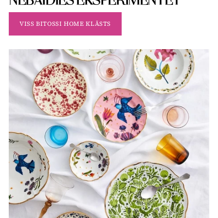
NEBAIDIES EKSPERIMENTĒT
VISS BITOSSI HOME KLĀSTS